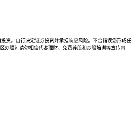
何投资。自行决定证券投资并承担响应风险。不合错误您形成任
社区办理》请勿相信代客理财、免费荐股和炒股培训等宣传内